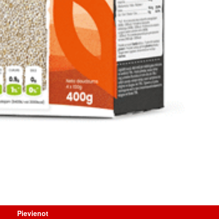
Pievienot