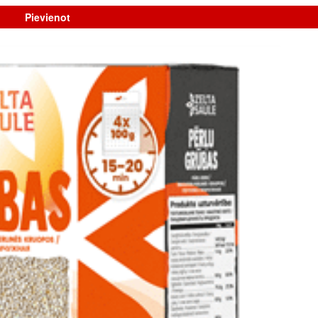
Pievienot