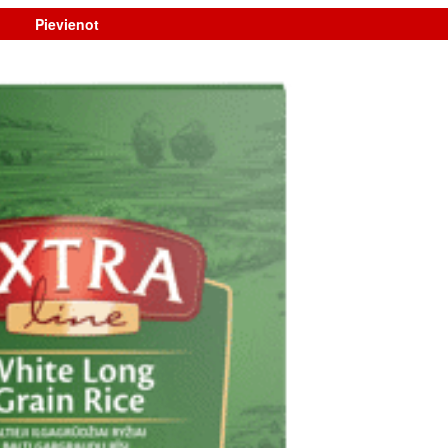
Pievienot