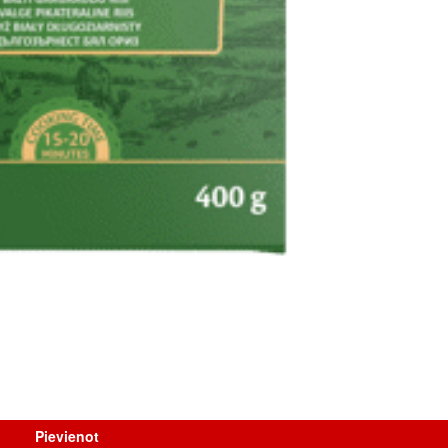
Pievienot