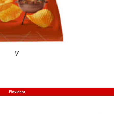
Pievienot