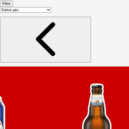
Filtrs