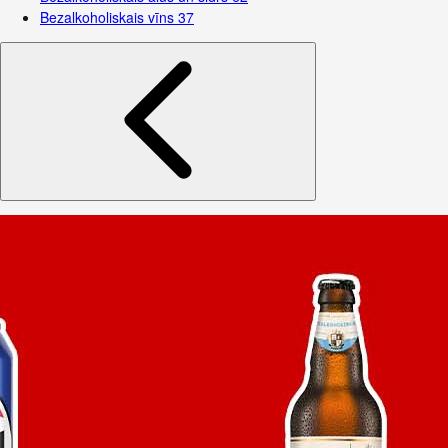
Bezalkoholiskais vīns
37