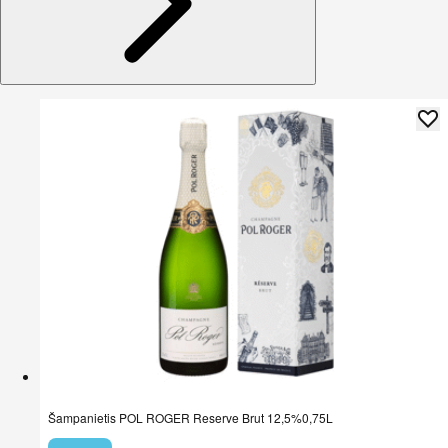
Šampanietis POL ROGER Reserve Brut 12,5%0,75L