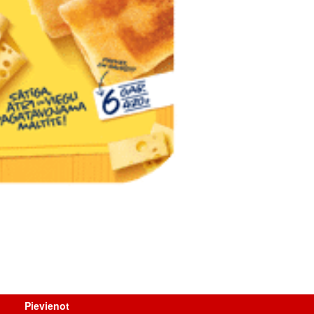
Pievienot