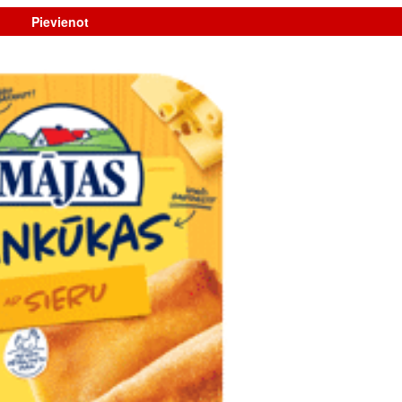
Pievienot