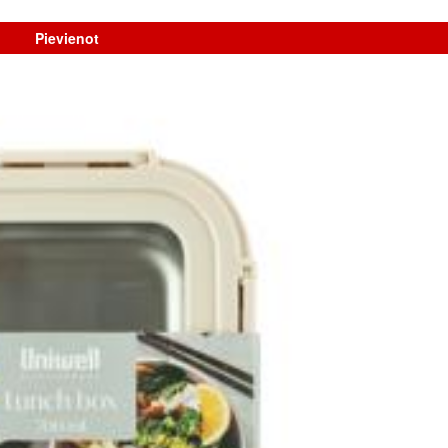
Pievienot