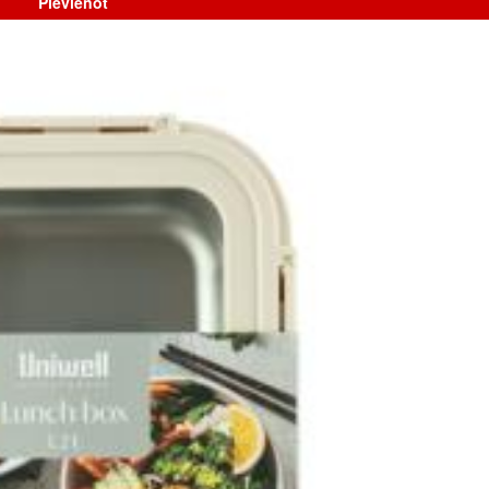
Pievienot