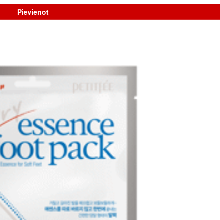
Pievienot