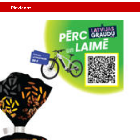
Pievienot