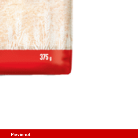
Pievienot