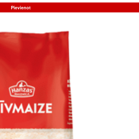
Pievienot