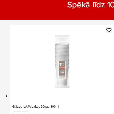
Glāzes ILAJA baltas 20gab.300ml