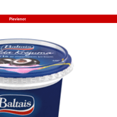
Pievienot