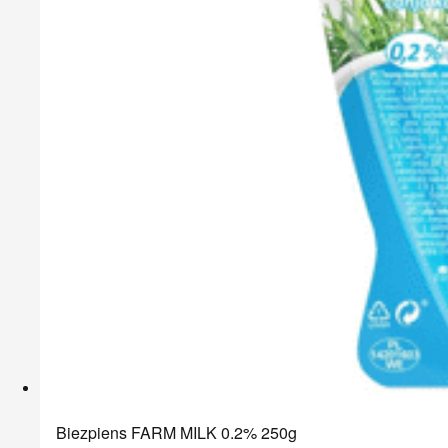
Biezpiens FARM MILK 0.2% 250g