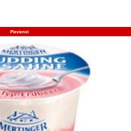
Pievienot