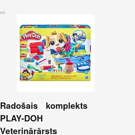
Radošais komplekts
PLAY-DOH
Veterinārārsts