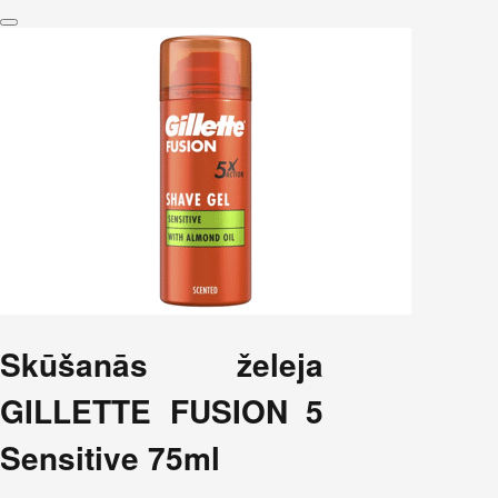
Skūšanās želeja
GILLETTE FUSION 5
Sensitive 75ml