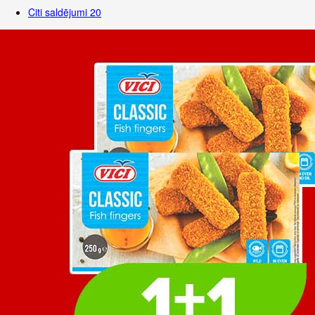
Citi saldējumi
20