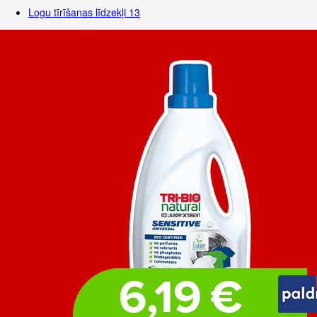
Logu tīrīšanas līdzekļi
13