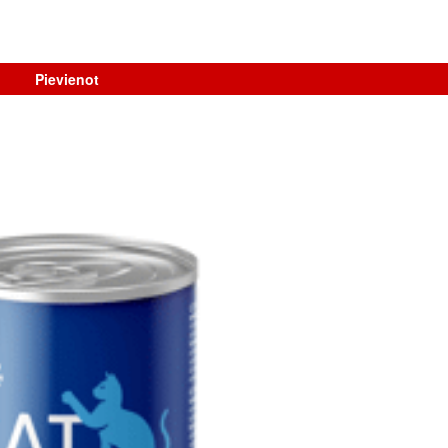
Pievienot