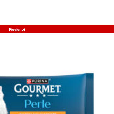
Pievienot