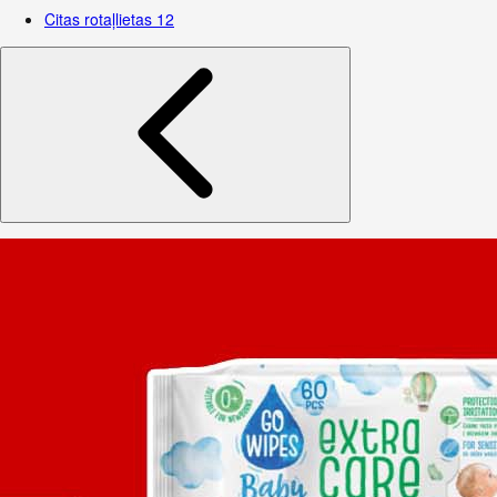
Citas rotaļlietas
12