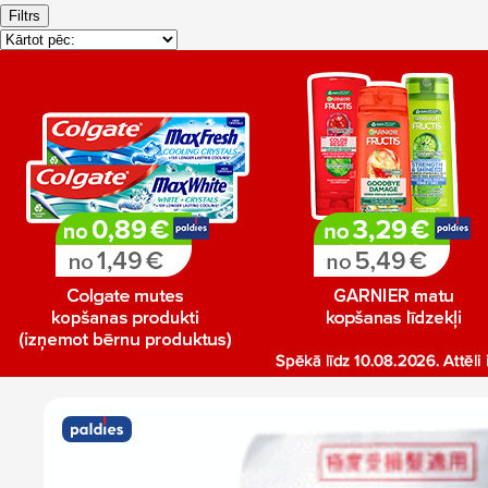
Filtrs