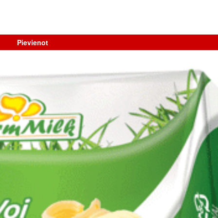
Pievienot