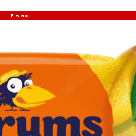
Pievienot