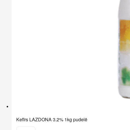
Kefīrs LAZDONA 3.2% 1kg pudelē