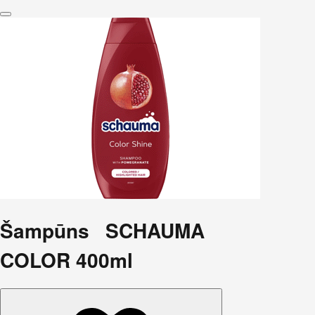
Šampūns SCHAUMA
COLOR 400ml